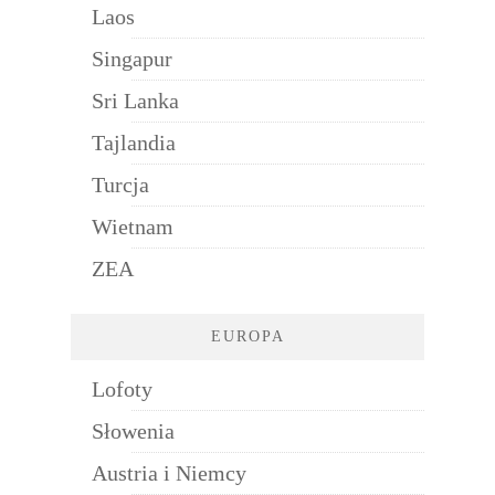
Laos
Singapur
Sri Lanka
Tajlandia
Turcja
Wietnam
ZEA
EUROPA
Lofoty
Słowenia
Austria i Niemcy