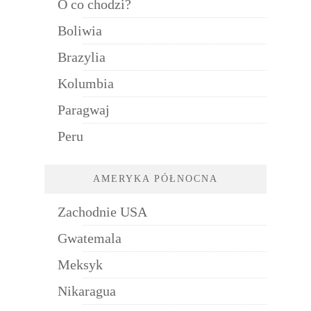
O co chodzi?
Boliwia
Brazylia
Kolumbia
Paragwaj
Peru
AMERYKA PÓŁNOCNA
Zachodnie USA
Gwatemala
Meksyk
Nikaragua