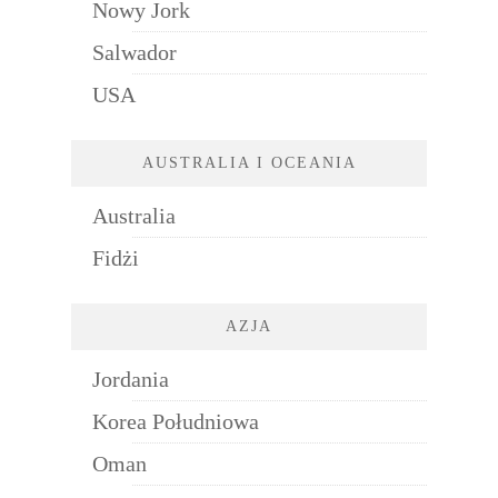
Nowy Jork
Salwador
USA
AUSTRALIA I OCEANIA
Australia
Fidżi
AZJA
Jordania
Korea Południowa
Oman