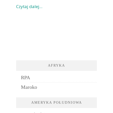
Czytaj dalej...
AFRYKA
RPA
Maroko
AMERYKA POŁUDNIOWA