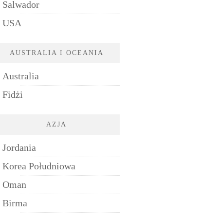
Salwador
USA
AUSTRALIA I OCEANIA
Australia
Fidżi
AZJA
Jordania
Korea Południowa
Oman
Birma