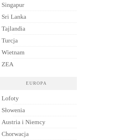
Singapur
Sri Lanka
Tajlandia
Turcja
Wietnam
ZEA
EUROPA
Lofoty
Słowenia
Austria i Niemcy
Chorwacja