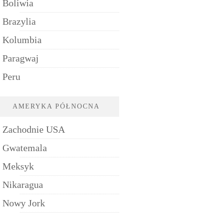
Boliwia
Brazylia
Kolumbia
Paragwaj
Peru
AMERYKA PÓŁNOCNA
Zachodnie USA
Gwatemala
Meksyk
Nikaragua
Nowy Jork