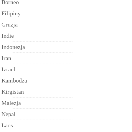
Borneo
Filipiny
Gruzja
Indie
Indonezja
Iran
Izrael
Kambodża
Kirgistan
Malezja
Nepal
Laos