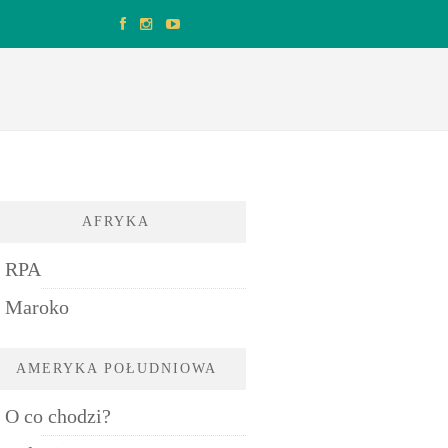
AFRYKA
RPA
Maroko
AMERYKA POŁUDNIOWA
O co chodzi?