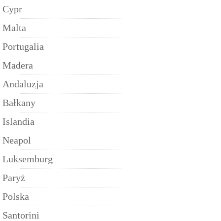
Cypr
Malta
Portugalia
Madera
Andaluzja
Bałkany
Islandia
Neapol
Luksemburg
Paryż
Polska
Santorini