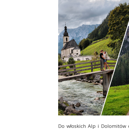
Do włoskich Alp i Dolomitów 