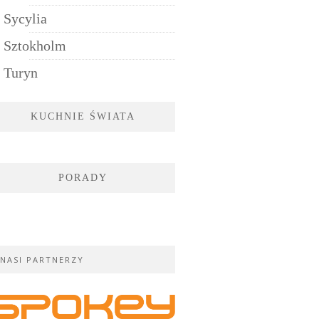
Sycylia
Sztokholm
Turyn
KUCHNIE ŚWIATA
PORADY
NASI PARTNERZY