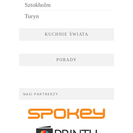
Sztokholm
Turyn
KUCHNIE ŚWIATA
PORADY
NASI PARTNERZY