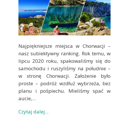
Najpiękniejsze miejsca w Chorwacji –
nasz subiektywny ranking. Rok temu, w
lipcu 2020 roku, spakowaliśmy się do
samochodu i ruszyliśmy na południe –
w stronę Chorwacji. Założenie było
proste – podróż wzdłuż wybrzeża, bez
planu i pośpiechu. Mieliśmy spać w
aucie,…
Czytaj dalej...