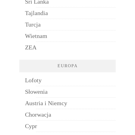
Sri Lanka
Tajlandia
Turcja
Wietnam
ZEA
EUROPA
Lofoty
Słowenia
Austria i Niemcy
Chorwacja
Cypr