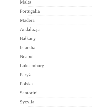
Malta
Portugalia
Madera
Andaluzja
Bałkany
Islandia
Neapol
Luksemburg
Paryż
Polska
Santorini
Sycylia