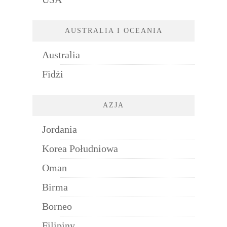
AUSTRALIA I OCEANIA
Australia
Fidżi
AZJA
Jordania
Korea Południowa
Oman
Birma
Borneo
Filipiny