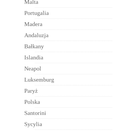
Malta
Portugalia
Madera
Andaluzja
Bałkany
Islandia
Neapol
Luksemburg
Paryż
Polska
Santorini
Sycylia