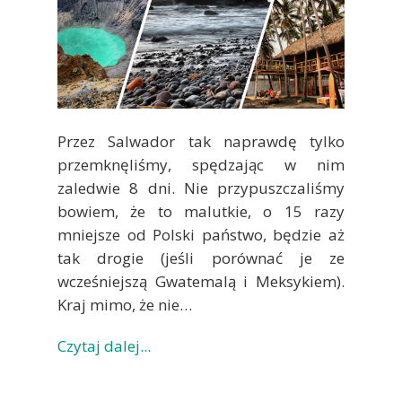
Przez Salwador tak naprawdę tylko
przemknęliśmy, spędzając w nim
zaledwie 8 dni. Nie przypuszczaliśmy
bowiem, że to malutkie, o 15 razy
mniejsze od Polski państwo, będzie aż
tak drogie (jeśli porównać je ze
wcześniejszą Gwatemalą i Meksykiem).
Kraj mimo, że nie…
Czytaj dalej...