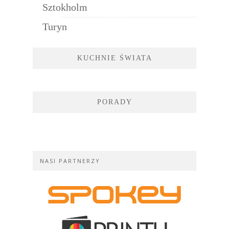
Sztokholm
Turyn
KUCHNIE ŚWIATA
PORADY
NASI PARTNERZY