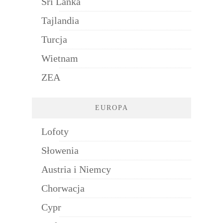
Sri Lanka
Tajlandia
Turcja
Wietnam
ZEA
EUROPA
Lofoty
Słowenia
Austria i Niemcy
Chorwacja
Cypr