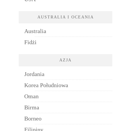
AUSTRALIA I OCEANIA
Australia
Fidżi
AZJA
Jordania
Korea Południowa
Oman
Birma
Borneo
Filipiny