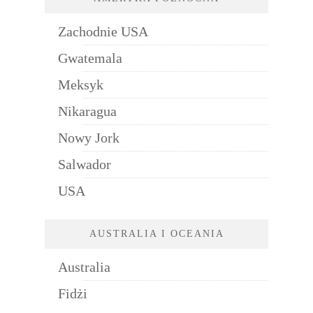
Zachodnie USA
Gwatemala
Meksyk
Nikaragua
Nowy Jork
Salwador
USA
AUSTRALIA I OCEANIA
Australia
Fidżi