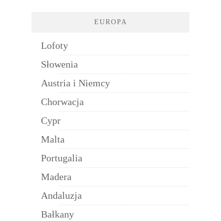
EUROPA
Lofoty
Słowenia
Austria i Niemcy
Chorwacja
Cypr
Malta
Portugalia
Madera
Andaluzja
Bałkany