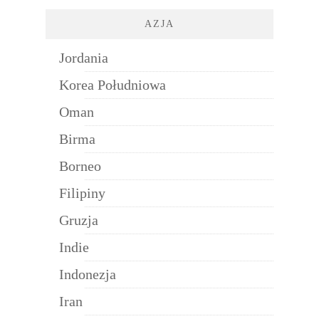
AZJA
Jordania
Korea Południowa
Oman
Birma
Borneo
Filipiny
Gruzja
Indie
Indonezja
Iran