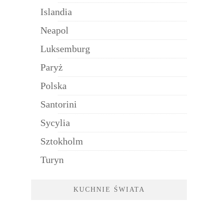
Islandia
Neapol
Luksemburg
Paryż
Polska
Santorini
Sycylia
Sztokholm
Turyn
KUCHNIE ŚWIATA