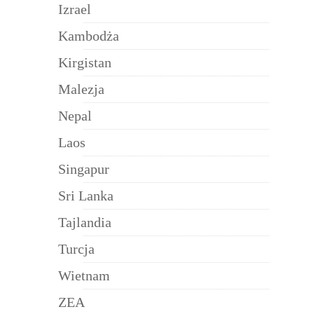
Izrael
Kambodża
Kirgistan
Malezja
Nepal
Laos
Singapur
Sri Lanka
Tajlandia
Turcja
Wietnam
ZEA