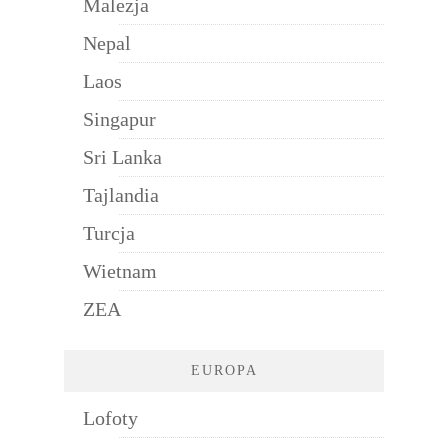
Malezja
Nepal
Laos
Singapur
Sri Lanka
Tajlandia
Turcja
Wietnam
ZEA
EUROPA
Lofoty