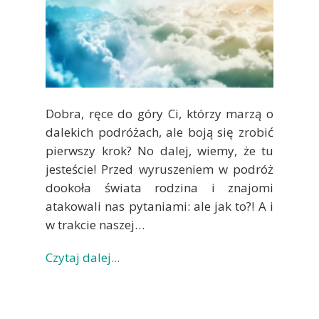
Dobra, ręce do góry Ci, którzy marzą o
dalekich podróżach, ale boją się zrobić
pierwszy krok? No dalej, wiemy, że tu
jesteście! Przed wyruszeniem w podróż
dookoła świata rodzina i znajomi
atakowali nas pytaniami: ale jak to?! A i
w trakcie naszej…
Czytaj dalej...