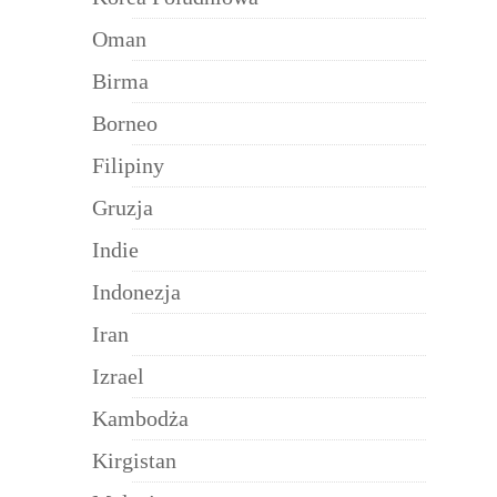
Oman
Birma
Borneo
Filipiny
Gruzja
Indie
Indonezja
Iran
Izrael
Kambodża
Kirgistan