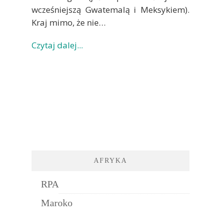
wcześniejszą Gwatemalą i Meksykiem).
Kraj mimo, że nie…
Czytaj dalej...
AFRYKA
RPA
Maroko