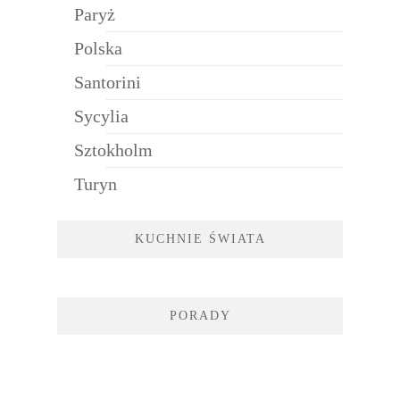
Paryż
Polska
Santorini
Sycylia
Sztokholm
Turyn
KUCHNIE ŚWIATA
PORADY