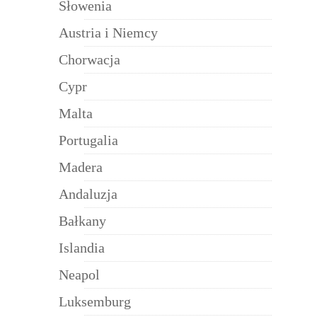
Słowenia
Austria i Niemcy
Chorwacja
Cypr
Malta
Portugalia
Madera
Andaluzja
Bałkany
Islandia
Neapol
Luksemburg