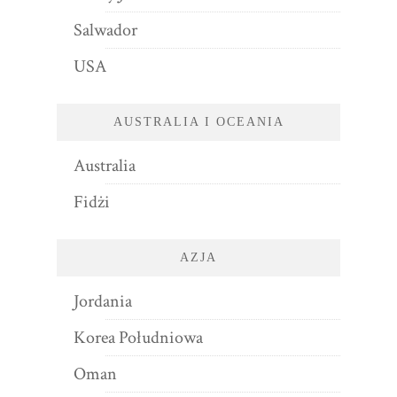
Salwador
USA
AUSTRALIA I OCEANIA
Australia
Fidżi
AZJA
Jordania
Korea Południowa
Oman