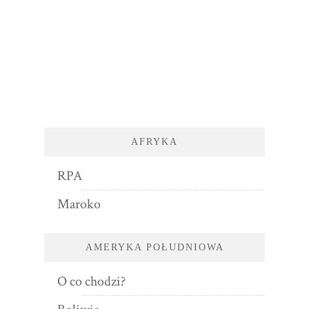
AFRYKA
RPA
Maroko
AMERYKA POŁUDNIOWA
O co chodzi?