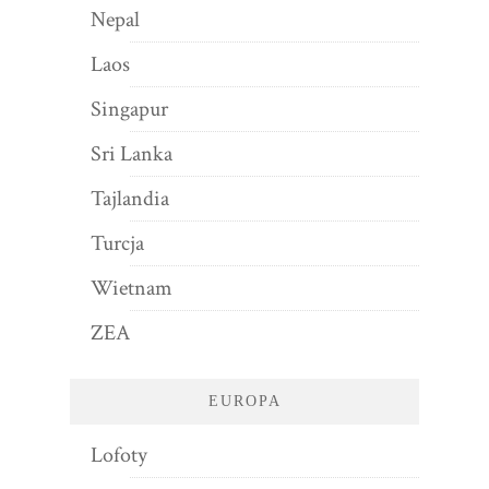
Nepal
Laos
Singapur
Sri Lanka
Tajlandia
Turcja
Wietnam
ZEA
EUROPA
Lofoty