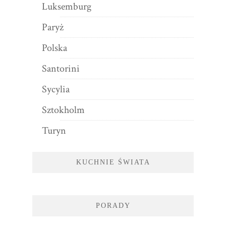
Luksemburg
Paryż
Polska
Santorini
Sycylia
Sztokholm
Turyn
KUCHNIE ŚWIATA
PORADY