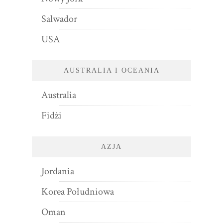
Salwador
USA
AUSTRALIA I OCEANIA
Australia
Fidżi
AZJA
Jordania
Korea Południowa
Oman