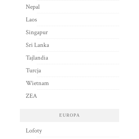
Nepal
Laos
Singapur
Sri Lanka
Tajlandia
Turcja
Wietnam
ZEA
EUROPA
Lofoty