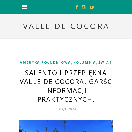
VALLE DE COCORA
,
,
AMERYKA POŁUDNIOWA
KOLUMBIA
ŚWIAT
SALENTO I PRZEPIĘKNA
VALLE DE COCORA. GARŚĆ
INFORMACJI
PRAKTYCZNYCH.
5 MAJA 2020