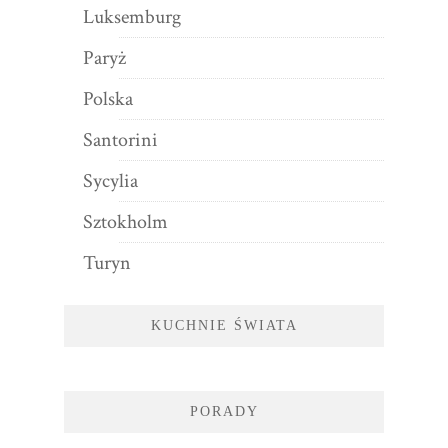
Luksemburg
Paryż
Polska
Santorini
Sycylia
Sztokholm
Turyn
KUCHNIE ŚWIATA
PORADY