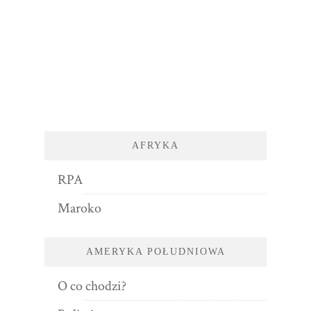
AFRYKA
RPA
Maroko
AMERYKA POŁUDNIOWA
O co chodzi?