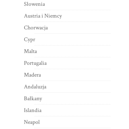
Słowenia
Austria i Niemcy
Chorwacja
Cypr
Malta
Portugalia
Madera
Andaluzja
Bałkany
Islandia
Neapol