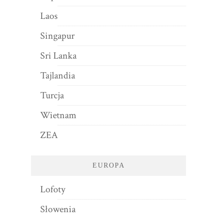
Laos
Singapur
Sri Lanka
Tajlandia
Turcja
Wietnam
ZEA
EUROPA
Lofoty
Słowenia