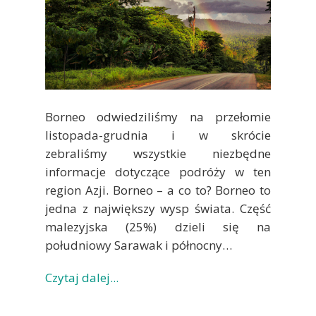
Borneo odwiedziliśmy na przełomie
listopada-grudnia i w skrócie
zebraliśmy wszystkie niezbędne
informacje dotyczące podróży w ten
region Azji. Borneo – a co to? Borneo to
jedna z największy wysp świata. Część
malezyjska (25%) dzieli się na
południowy Sarawak i północny…
Czytaj dalej...