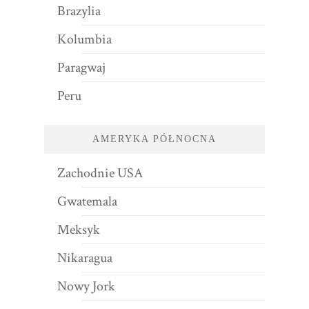
Brazylia
Kolumbia
Paragwaj
Peru
AMERYKA PÓŁNOCNA
Zachodnie USA
Gwatemala
Meksyk
Nikaragua
Nowy Jork