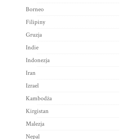
Borneo
Filipiny
Gruzja
Indie
Indonezja
Iran
Izrael
Kambodża
Kirgistan
Malezja
Nepal