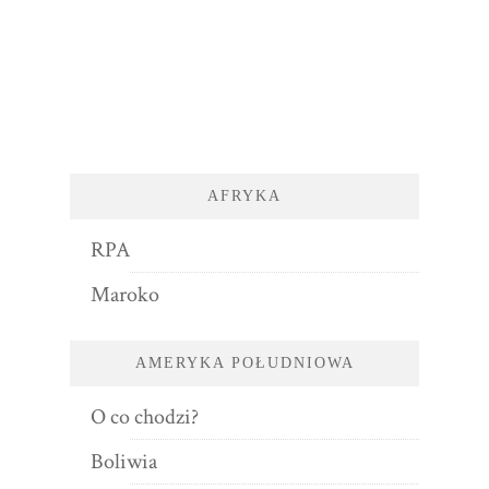
AFRYKA
RPA
Maroko
AMERYKA POŁUDNIOWA
O co chodzi?
Boliwia