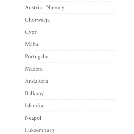
Austria i Niemcy
Chorwacja
Cypr
Malta
Portugalia
Madera
Andaluzja
Bałkany
Islandia
Neapol
Luksemburg