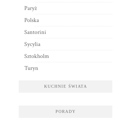
Paryż
Polska
Santorini
Sycylia
Sztokholm
Turyn
KUCHNIE ŚWIATA
PORADY