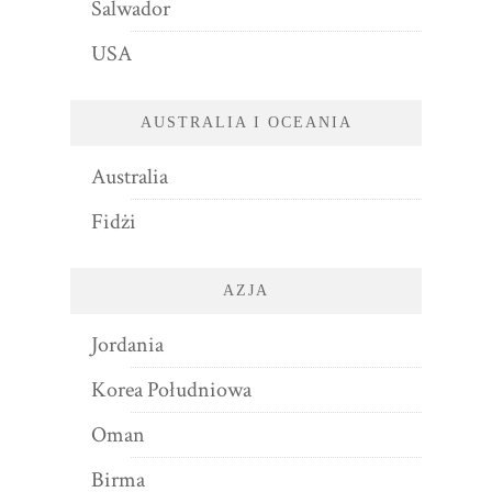
Salwador
USA
AUSTRALIA I OCEANIA
Australia
Fidżi
AZJA
Jordania
Korea Południowa
Oman
Birma