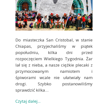
Do miasteczka San Cristobal, w stanie
Chiapas, przyjechaliśmy w piątek
popołudniu, kilka dni przed
rozpoczęciem Wielkiego Tygodnia. Żar
lał się z nieba, a nasze ciężkie plecaki z
przymocowanym namiotem i
śpiworami wcale nie ułatwiały nam
drogi. Szybko postanowiliśmy
sprawdzić kilka…
Czytaj dalej...