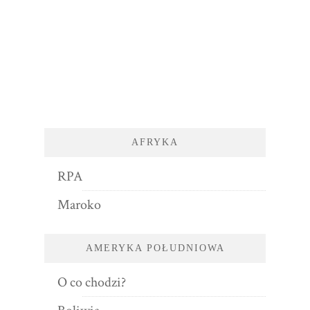
AFRYKA
RPA
Maroko
AMERYKA POŁUDNIOWA
O co chodzi?