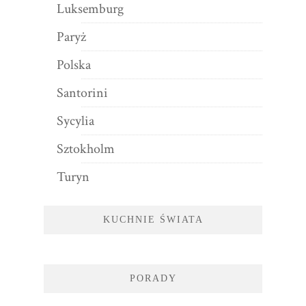
Luksemburg
Paryż
Polska
Santorini
Sycylia
Sztokholm
Turyn
KUCHNIE ŚWIATA
PORADY