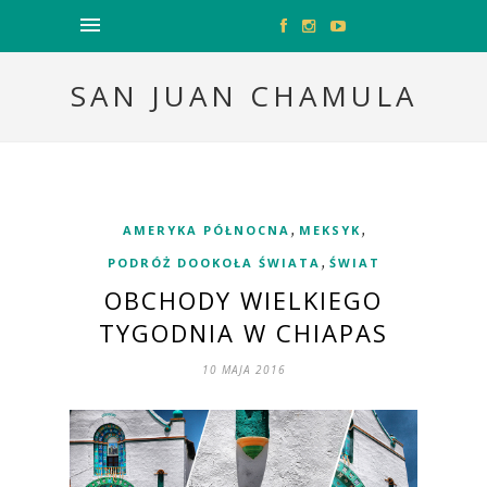
SAN JUAN CHAMULA
,
,
AMERYKA PÓŁNOCNA
MEKSYK
,
PODRÓŻ DOOKOŁA ŚWIATA
ŚWIAT
OBCHODY WIELKIEGO
TYGODNIA W CHIAPAS
10 MAJA 2016