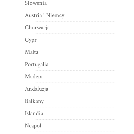
Słowenia
Austria i Niemcy
Chorwacja
Cypr
Malta
Portugalia
Madera
Andaluzja
Bałkany
Islandia
Neapol