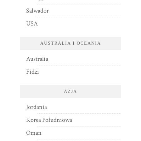
Salwador
USA
AUSTRALIA I OCEANIA
Australia
Fidżi
AZJA
Jordania
Korea Południowa
Oman