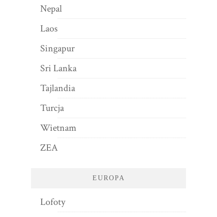
Nepal
Laos
Singapur
Sri Lanka
Tajlandia
Turcja
Wietnam
ZEA
EUROPA
Lofoty