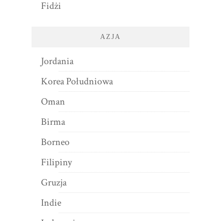
Fidżi
AZJA
Jordania
Korea Południowa
Oman
Birma
Borneo
Filipiny
Gruzja
Indie