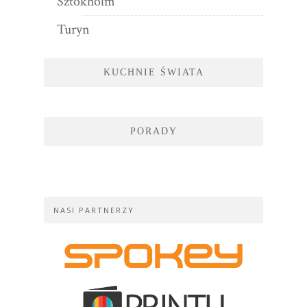
Sztokholm
Turyn
KUCHNIE ŚWIATA
PORADY
NASI PARTNERZY