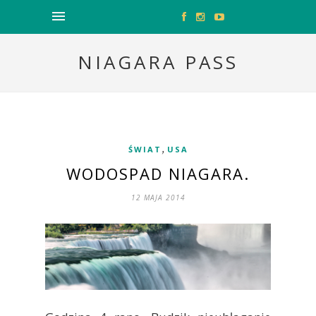
NIAGARA PASS
,
ŚWIAT
USA
WODOSPAD NIAGARA.
12 MAJA 2014