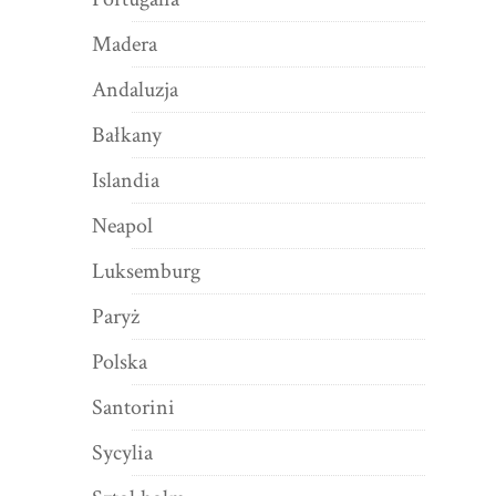
Madera
Andaluzja
Bałkany
Islandia
Neapol
Luksemburg
Paryż
Polska
Santorini
Sycylia