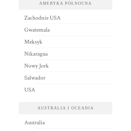
AMERYKA PÓŁNOCNA
Zachodnie USA
Gwatemala
Meksyk
Nikaragua
Nowy Jork
Salwador
USA
AUSTRALIA I OCEANIA
Australia