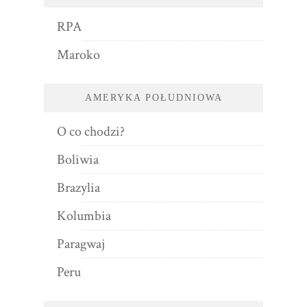
RPA
Maroko
AMERYKA POŁUDNIOWA
O co chodzi?
Boliwia
Brazylia
Kolumbia
Paragwaj
Peru