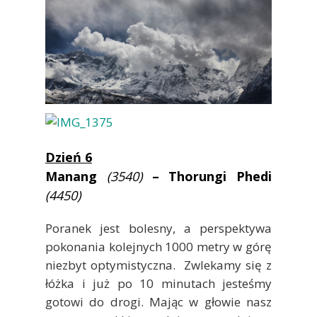
Dzień 6
Manang
(3540)
– Thorungi Phedi
(4450)
Poranek jest bolesny, a perspektywa
pokonania kolejnych 1000 metry w górę
niezbyt optymistyczna. Zwlekamy się z
łóżka i już po 10 minutach jesteśmy
gotowi do drogi. Mając w głowie nasz