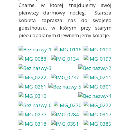
Chame, w której znajdujemy swój
pierwszy darmowy nocleg. Starsza
kobieta zaprasza nas do swojego
guesthousu, w którym przy starym
piecu opalanym drewnem jemy kolacje.