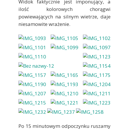
Widok faktycznie jest imponujący, a
ilość kolorowych chorągwi
powiewających na silnym wietrze, daje
niesamowite wrażenie.
Po 15 minutowym odpoczynku ruszamy