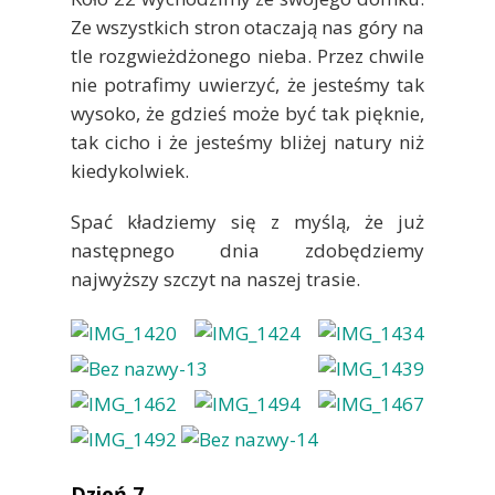
Ze wszystkich stron otaczają nas góry na
tle rozgwieżdżonego nieba. Przez chwile
nie potrafimy uwierzyć, że jesteśmy tak
wysoko, że gdzieś może być tak pięknie,
tak cicho i że jesteśmy bliżej natury niż
kiedykolwiek.
Spać kładziemy się z myślą, że już
następnego dnia zdobędziemy
najwyższy szczyt na naszej trasie.
Dzień 7