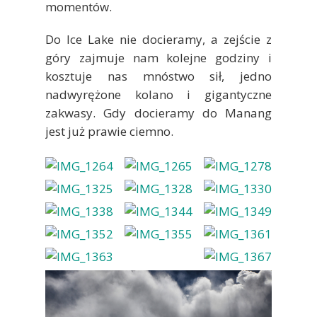
momentów.
Do Ice Lake nie docieramy, a zejście z
góry zajmuje nam kolejne godziny i
kosztuje nas mnóstwo sił, jedno
nadwyrężone kolano i gigantyczne
zakwasy. Gdy docieramy do Manang
jest już prawie ciemno.