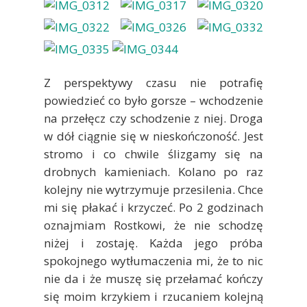
Z perspektywy czasu nie potrafię
powiedzieć co było gorsze – wchodzenie
na przełęcz czy schodzenie z niej. Droga
w dół ciągnie się w nieskończoność. Jest
stromo i co chwile ślizgamy się na
drobnych kamieniach. Kolano po raz
kolejny nie wytrzymuje przesilenia. Chce
mi się płakać i krzyczeć. Po 2 godzinach
oznajmiam Rostkowi, że nie schodzę
niżej i zostaję. Każda jego próba
spokojnego wytłumaczenia mi, że to nic
nie da i że muszę się przełamać kończy
się moim krzykiem i rzucaniem kolejną