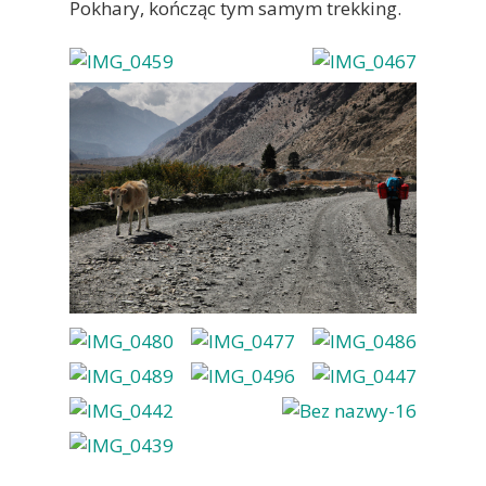
Pokhary, kończąc tym samym trekking.