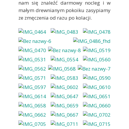
nam się znaleźć darmowy nocleg i w
małym drewnianym pokoiku zasypiamy
ze zmęczenia od razu po kolacji.