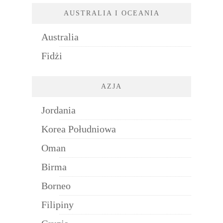
AUSTRALIA I OCEANIA
Australia
Fidżi
AZJA
Jordania
Korea Południowa
Oman
Birma
Borneo
Filipiny