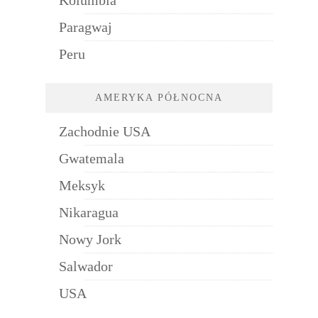
Paragwaj
Peru
AMERYKA PÓŁNOCNA
Zachodnie USA
Gwatemala
Meksyk
Nikaragua
Nowy Jork
Salwador
USA