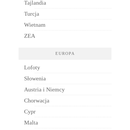
Tajlandia
Turcja
Wietnam
ZEA
EUROPA
Lofoty
Słowenia
Austria i Niemcy
Chorwacja
Cypr
Malta