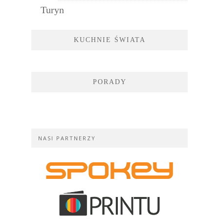
Turyn
KUCHNIE ŚWIATA
PORADY
NASI PARTNERZY