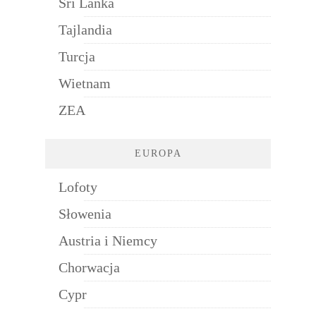
Sri Lanka
Tajlandia
Turcja
Wietnam
ZEA
EUROPA
Lofoty
Słowenia
Austria i Niemcy
Chorwacja
Cypr