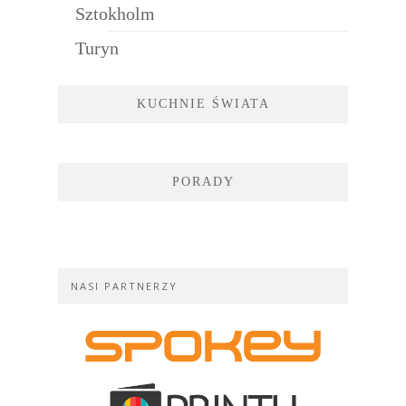
Sztokholm
Turyn
KUCHNIE ŚWIATA
PORADY
NASI PARTNERZY