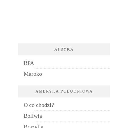
AFRYKA
RPA
Maroko
AMERYKA POŁUDNIOWA
O co chodzi?
Boliwia
Brazylia