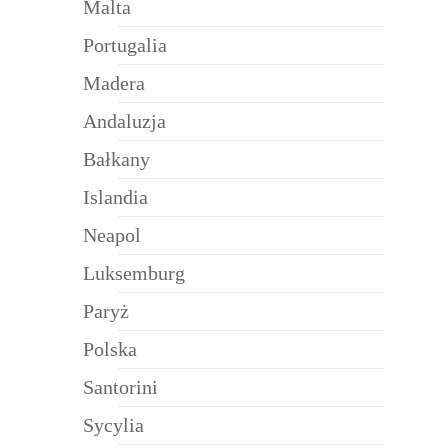
Malta
Portugalia
Madera
Andaluzja
Bałkany
Islandia
Neapol
Luksemburg
Paryż
Polska
Santorini
Sycylia