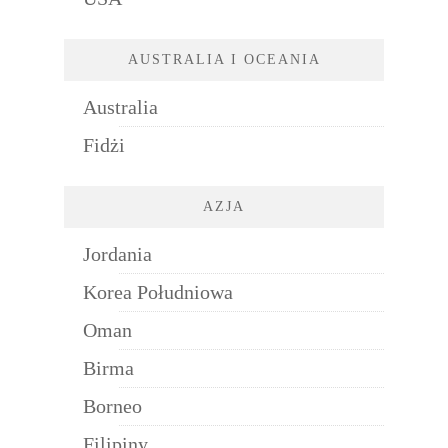
AUSTRALIA I OCEANIA
Australia
Fidżi
AZJA
Jordania
Korea Południowa
Oman
Birma
Borneo
Filipiny