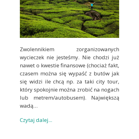
Zwolennikiem zorganizowanych
wycieczek nie jesteśmy. Nie chodzi już
nawet o kwestie finansowe (chociaż fakt,
czasem można się wypaść z butów jak
się widzi ile chcą np. za taki city tour,
który spokojnie można zrobić na nogach
lub metrem/autobusem). Największą
wadą…
Czytaj dalej...