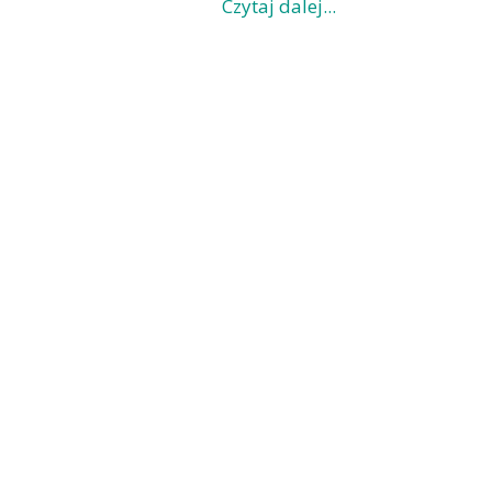
Czytaj dalej...