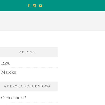
AFRYKA
RPA
Maroko
AMERYKA POŁUDNIOWA
O co chodzi?