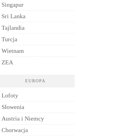
Singapur
Sri Lanka
Tajlandia
Turcja
Wietnam
ZEA
EUROPA
Lofoty
Słowenia
Austria i Niemcy
Chorwacja