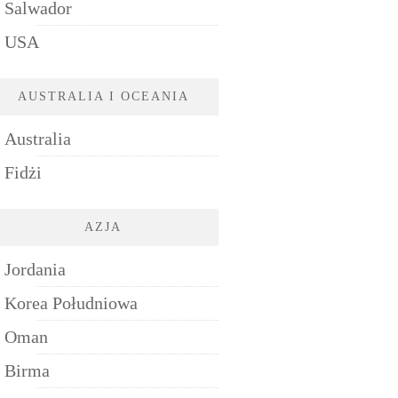
Salwador
USA
AUSTRALIA I OCEANIA
Australia
Fidżi
AZJA
Jordania
Korea Południowa
Oman
Birma