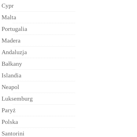
Cypr
Malta
Portugalia
Madera
Andaluzja
Bałkany
Islandia
Neapol
Luksemburg
Paryż
Polska
Santorini