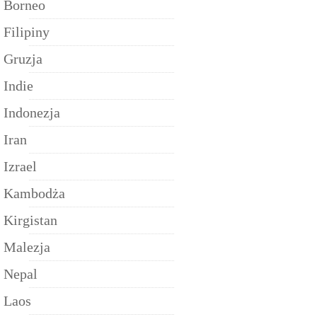
Borneo
Filipiny
Gruzja
Indie
Indonezja
Iran
Izrael
Kambodża
Kirgistan
Malezja
Nepal
Laos