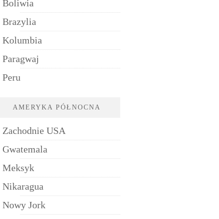
Boliwia
Brazylia
Kolumbia
Paragwaj
Peru
AMERYKA PÓŁNOCNA
Zachodnie USA
Gwatemala
Meksyk
Nikaragua
Nowy Jork