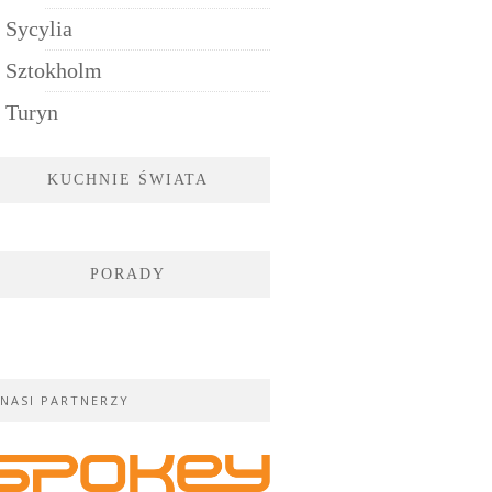
Sycylia
Sztokholm
Turyn
KUCHNIE ŚWIATA
PORADY
NASI PARTNERZY