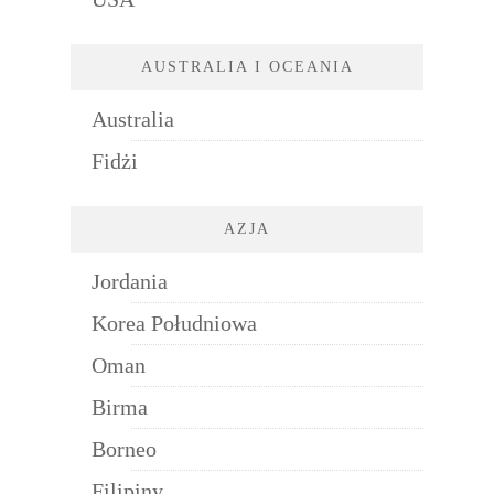
AUSTRALIA I OCEANIA
Australia
Fidżi
AZJA
Jordania
Korea Południowa
Oman
Birma
Borneo
Filipiny