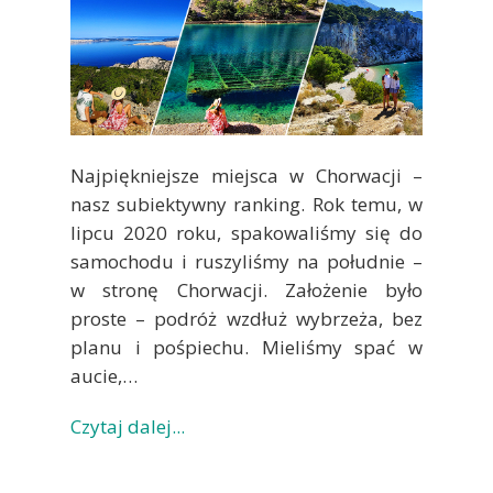
Najpiękniejsze miejsca w Chorwacji –
nasz subiektywny ranking. Rok temu, w
lipcu 2020 roku, spakowaliśmy się do
samochodu i ruszyliśmy na południe –
w stronę Chorwacji. Założenie było
proste – podróż wzdłuż wybrzeża, bez
planu i pośpiechu. Mieliśmy spać w
aucie,…
Czytaj dalej...