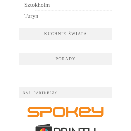
Sztokholm
Turyn
KUCHNIE ŚWIATA
PORADY
NASI PARTNERZY