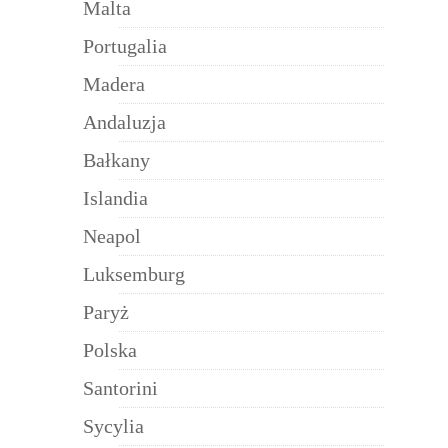
Malta
Portugalia
Madera
Andaluzja
Bałkany
Islandia
Neapol
Luksemburg
Paryż
Polska
Santorini
Sycylia