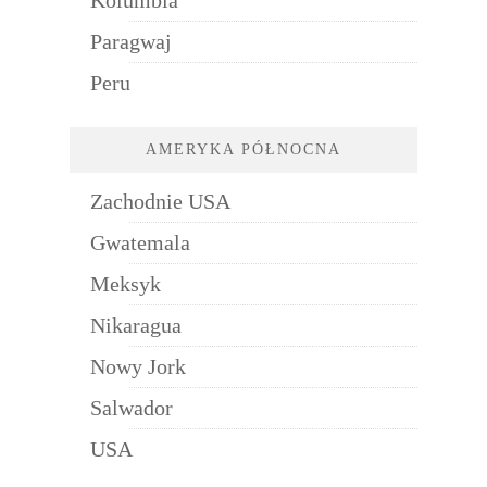
Paragwaj
Peru
AMERYKA PÓŁNOCNA
Zachodnie USA
Gwatemala
Meksyk
Nikaragua
Nowy Jork
Salwador
USA