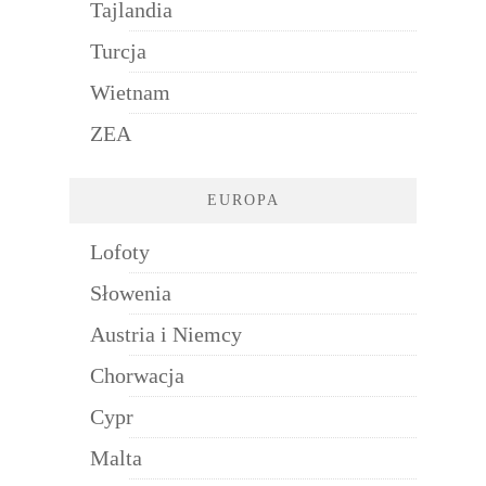
Tajlandia
Turcja
Wietnam
ZEA
EUROPA
Lofoty
Słowenia
Austria i Niemcy
Chorwacja
Cypr
Malta