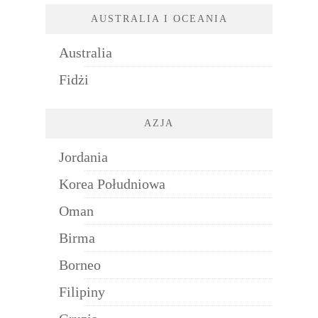
AUSTRALIA I OCEANIA
Australia
Fidżi
AZJA
Jordania
Korea Południowa
Oman
Birma
Borneo
Filipiny