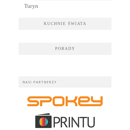
Turyn
KUCHNIE ŚWIATA
PORADY
NASI PARTNERZY