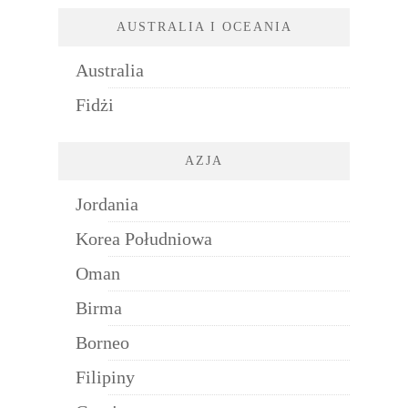
AUSTRALIA I OCEANIA
Australia
Fidżi
AZJA
Jordania
Korea Południowa
Oman
Birma
Borneo
Filipiny