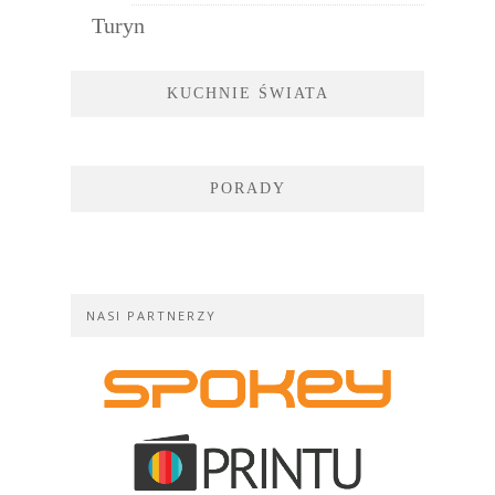
Turyn
KUCHNIE ŚWIATA
PORADY
NASI PARTNERZY