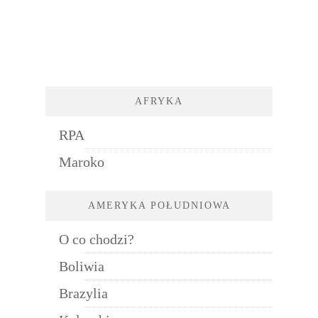
AFRYKA
RPA
Maroko
AMERYKA POŁUDNIOWA
O co chodzi?
Boliwia
Brazylia