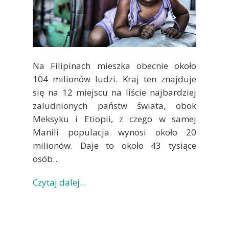
Na Filipinach mieszka obecnie około
104 milionów ludzi. Kraj ten znajduje
się na 12 miejscu na liście najbardziej
zaludnionych państw świata, obok
Meksyku i Etiopii, z czego w samej
Manili populacja wynosi około 20
milionów. Daje to około 43 tysiące
osób…
Czytaj dalej...