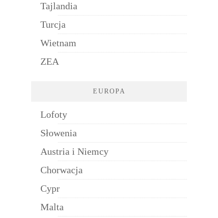
Tajlandia
Turcja
Wietnam
ZEA
EUROPA
Lofoty
Słowenia
Austria i Niemcy
Chorwacja
Cypr
Malta