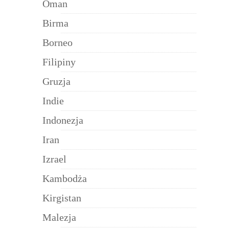
Oman
Birma
Borneo
Filipiny
Gruzja
Indie
Indonezja
Iran
Izrael
Kambodża
Kirgistan
Malezja