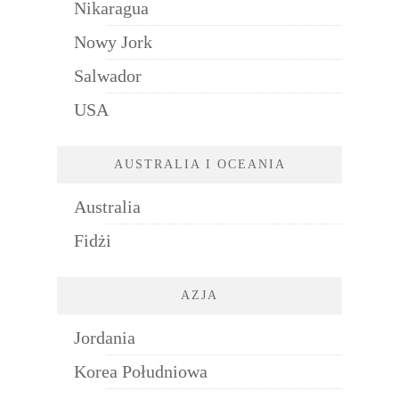
Nikaragua
Nowy Jork
Salwador
USA
AUSTRALIA I OCEANIA
Australia
Fidżi
AZJA
Jordania
Korea Południowa