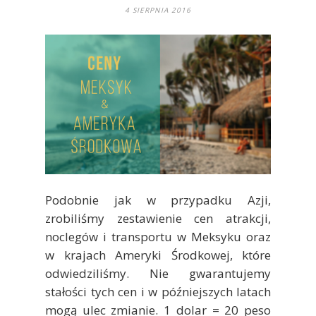
4 SIERPNIA 2016
Podobnie jak w przypadku Azji,
zrobiliśmy zestawienie cen atrakcji,
noclegów i transportu w Meksyku oraz
w krajach Ameryki Środkowej, które
odwiedziliśmy. Nie gwarantujemy
stałości tych cen i w późniejszych latach
mogą ulec zmianie. 1 dolar = 20 peso