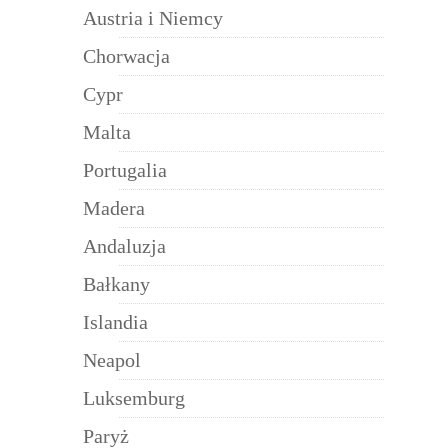
Austria i Niemcy
Chorwacja
Cypr
Malta
Portugalia
Madera
Andaluzja
Bałkany
Islandia
Neapol
Luksemburg
Paryż