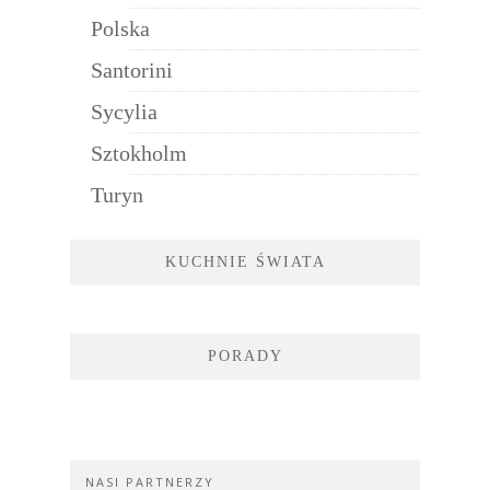
Polska
Santorini
Sycylia
Sztokholm
Turyn
KUCHNIE ŚWIATA
PORADY
NASI PARTNERZY