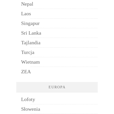
Nepal
Laos
Singapur
Sri Lanka
Tajlandia
Turcja
Wietnam
ZEA
EUROPA
Lofoty
Słowenia