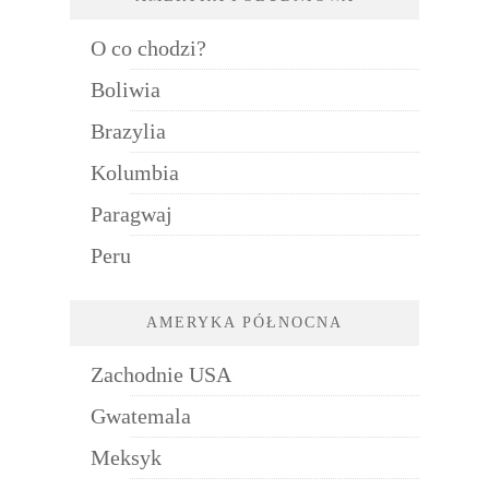
O co chodzi?
Boliwia
Brazylia
Kolumbia
Paragwaj
Peru
AMERYKA PÓŁNOCNA
Zachodnie USA
Gwatemala
Meksyk