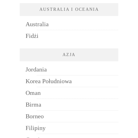
AUSTRALIA I OCEANIA
Australia
Fidżi
AZJA
Jordania
Korea Południowa
Oman
Birma
Borneo
Filipiny