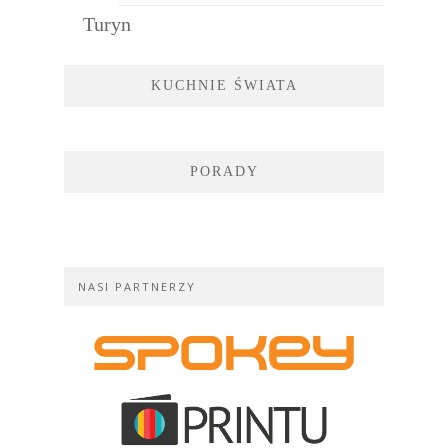
Turyn
KUCHNIE ŚWIATA
PORADY
NASI PARTNERZY