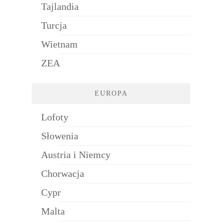
Tajlandia
Turcja
Wietnam
ZEA
EUROPA
Lofoty
Słowenia
Austria i Niemcy
Chorwacja
Cypr
Malta