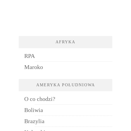
AFRYKA
RPA
Maroko
AMERYKA POŁUDNIOWA
O co chodzi?
Boliwia
Brazylia