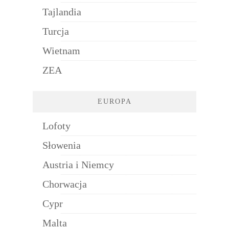
Tajlandia
Turcja
Wietnam
ZEA
EUROPA
Lofoty
Słowenia
Austria i Niemcy
Chorwacja
Cypr
Malta