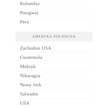
Kolumbia
Paragwaj
Peru
AMERYKA PÓŁNOCNA
Zachodnie USA
Gwatemala
Meksyk
Nikaragua
Nowy Jork
Salwador
USA