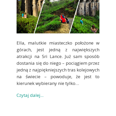
Ella, malutkie miasteczko położone w
górach, jest jedną z największych
atrakcji na Sri Lance. Już sam sposób
dostania się do niego – pociągiem przez
jedną z najpiękniejszych tras kolejowych
na świecie – powoduje, że jest to
kierunek wybierany nie tylko…
Czytaj dalej...