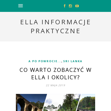
ELLA INFORMACJE
PRAKTYCZNE
,
A PO POWROCIE...
SRI LANKA
CO WARTO ZOBACZYĆ W
ELLA I OKOLICY?
22 MAJA 2019