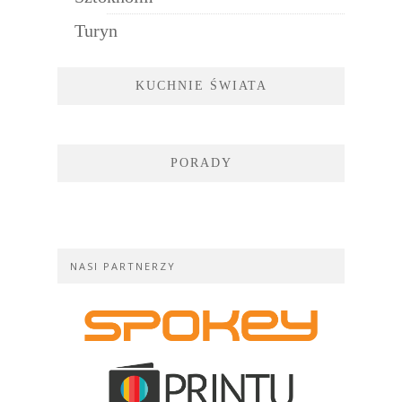
Turyn
KUCHNIE ŚWIATA
PORADY
NASI PARTNERZY