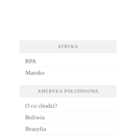
AFRYKA
RPA
Maroko
AMERYKA POŁUDNIOWA
O co chodzi?
Boliwia
Brazylia