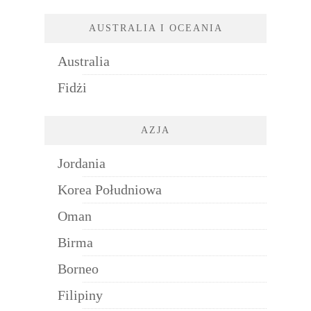
AUSTRALIA I OCEANIA
Australia
Fidżi
AZJA
Jordania
Korea Południowa
Oman
Birma
Borneo
Filipiny