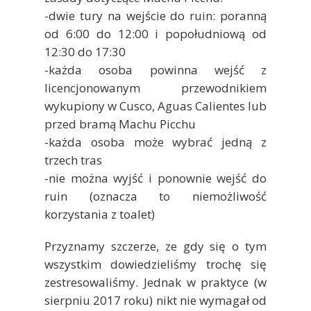
-dwie tury na wejście do ruin: poranną
od 6:00 do 12:00 i popołudniową od
12:30 do 17:30
-każda osoba powinna wejść z
licencjonowanym przewodnikiem
wykupiony w Cusco, Aguas Calientes lub
przed bramą Machu Picchu
-każda osoba może wybrać jedną z
trzech tras
-nie można wyjść i ponownie wejść do
ruin (oznacza to niemożliwość
korzystania z toalet)
Przyznamy szczerze, ze gdy się o tym
wszystkim dowiedzieliśmy trochę się
zestresowaliśmy. Jednak w praktyce (w
sierpniu 2017 roku) nikt nie wymagał od