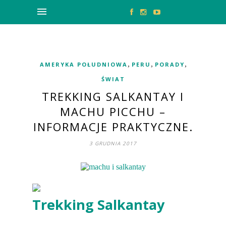
,
,
,
AMERYKA POŁUDNIOWA
PERU
PORADY
ŚWIAT
TREKKING SALKANTAY I
MACHU PICCHU –
INFORMACJE PRAKTYCZNE.
3 GRUDNIA 2017
Trekking Salkantay