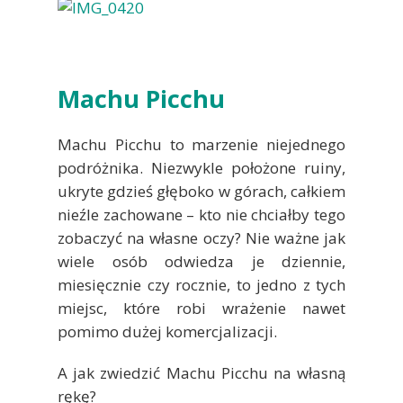
Machu Picchu
Machu Picchu to marzenie niejednego
podróżnika. Niezwykle położone ruiny,
ukryte gdzieś głęboko w górach, całkiem
nieźle zachowane – kto nie chciałby tego
zobaczyć na własne oczy? Nie ważne jak
wiele osób odwiedza je dziennie,
miesięcznie czy rocznie, to jedno z tych
miejsc, które robi wrażenie nawet
pomimo dużej komercjalizacji.
A jak zwiedzić Machu Picchu na własną
rękę?