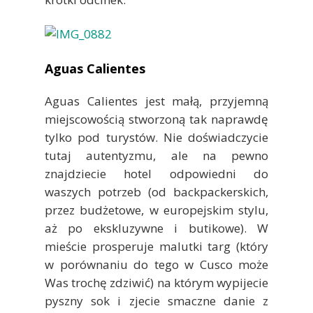
Aguas Calientes
Aguas Calientes jest małą, przyjemną
miejscowością stworzoną tak naprawdę
tylko pod turystów. Nie doświadczycie
tutaj autentyzmu, ale na pewno
znajdziecie hotel odpowiedni do
waszych potrzeb (od backpackerskich,
przez budżetowe, w europejskim stylu,
aż po ekskluzywne i butikowe). W
mieście prosperuje malutki targ (który
w porównaniu do tego w Cusco może
Was trochę zdziwić) na którym wypijecie
pyszny sok i zjecie smaczne danie z