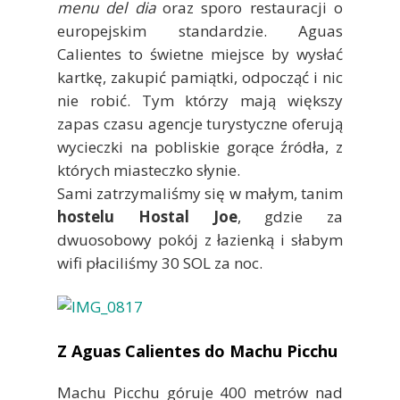
menu del dia
oraz sporo restauracji o
europejskim standardzie. Aguas
Calientes to świetne miejsce by wysłać
kartkę, zakupić pamiątki, odpocząć i nic
nie robić. Tym którzy mają większy
zapas czasu agencje turystyczne oferują
wycieczki na pobliskie gorące źródła, z
których miasteczko słynie.
Sami zatrzymaliśmy się w małym, tanim
hostelu Hostal Joe
, gdzie za
dwuosobowy pokój z łazienką i słabym
wifi płaciliśmy 30 SOL za noc.
Z Aguas Calientes do Machu Picchu
Machu Picchu góruje 400 metrów nad