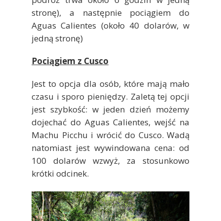
stronę), a następnie pociągiem do
Aguas Calientes (około 40 dolarów, w
jedną stronę)
Pociągiem z Cusco
Jest to opcja dla osób, które mają mało
czasu i sporo pieniędzy. Zaletą tej opcji
jest szybkość: w jeden dzień możemy
dojechać do Aguas Calientes, wejść na
Machu Picchu i wrócić do Cusco. Wadą
natomiast jest wywindowana cena: od
100 dolarów wzwyż, za stosunkowo
krótki odcinek.