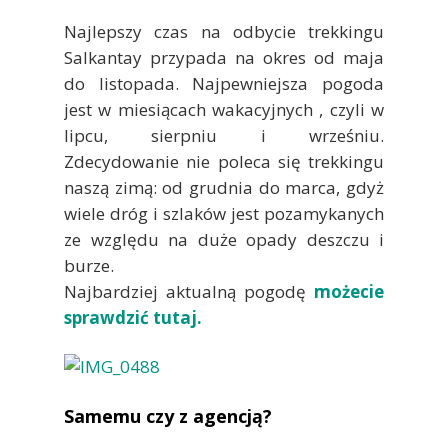
Najlepszy czas na odbycie trekkingu
Salkantay przypada na okres od maja
do listopada. Najpewniejsza pogoda
jest w miesiącach wakacyjnych , czyli w
lipcu, sierpniu i wrześniu.
Zdecydowanie nie poleca się trekkingu
naszą zimą: od grudnia do marca, gdyż
wiele dróg i szlaków jest pozamykanych
ze względu na duże opady deszczu i
burze.
Najbardziej aktualną pogodę
możecie
sprawdzić tutaj.
Samemu czy z agencją?