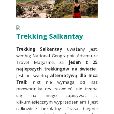
Trekking Salkantay
Trekking Salkantay
uważany jest,
według National Geographic Adventure
Travel Magazine, za
jeden z 25
najlepszych trekkingów na świecie
.
Jest on świetną
alternatywą dla Inca
Trail:
nikt nie wymaga od nas
przewodnika czy zezwoleń, nie trzeba
się na niego zapisywać z
kilkumiesięcznym wyprzedzeniem i jest
całkowicie bezpłatny. Trasa biegnie