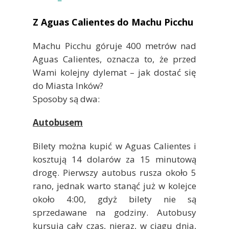
Z Aguas Calientes do Machu Picchu
Machu Picchu góruje 400 metrów nad
Aguas Calientes, oznacza to, że przed
Wami kolejny dylemat – jak dostać się
do Miasta Inków?
Sposoby są dwa:
Autobusem
Bilety można kupić w Aguas Calientes i
kosztują 14 dolarów za 15 minutową
drogę. Pierwszy autobus rusza około 5
rano, jednak warto stanąć już w kolejce
około 4:00, gdyż bilety nie są
sprzedawane na godziny. Autobusy
kursują cały czas, nieraz, w ciągu dnia,