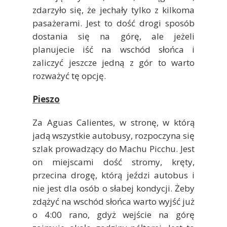
zdarzyło się, że jechały tylko z kilkoma
pasażerami. Jest to dość drogi sposób
dostania się na górę, ale jeżeli
planujecie iść na wschód słońca i
zaliczyć jeszcze jedną z gór to warto
rozważyć tę opcję.
Pieszo
Za Aguas Calientes, w stronę, w którą
jadą wszystkie autobusy, rozpoczyna się
szlak prowadzący do Machu Picchu. Jest
on miejscami dość stromy, kręty,
przecina drogę, którą jeździ autobus i
nie jest dla osób o słabej kondycji. Żeby
zdążyć na wschód słońca warto wyjść już
o 4:00 rano, gdyż wejście na górę