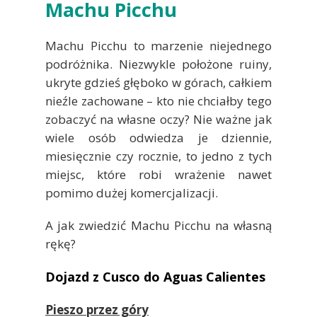
Machu Picchu
Machu Picchu to marzenie niejednego
podróżnika. Niezwykle położone ruiny,
ukryte gdzieś głęboko w górach, całkiem
nieźle zachowane – kto nie chciałby tego
zobaczyć na własne oczy? Nie ważne jak
wiele osób odwiedza je dziennie,
miesięcznie czy rocznie, to jedno z tych
miejsc, które robi wrażenie nawet
pomimo dużej komercjalizacji.
A jak zwiedzić Machu Picchu na własną
rękę?
Dojazd z Cusco do Aguas Calientes
Pieszo przez góry