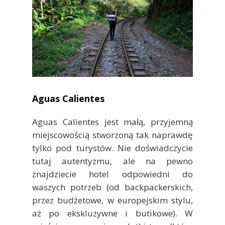
Aguas Calientes
Aguas Calientes jest małą, przyjemną
miejscowością stworzoną tak naprawdę
tylko pod turystów. Nie doświadczycie
tutaj autentyzmu, ale na pewno
znajdziecie hotel odpowiedni do
waszych potrzeb (od backpackerskich,
przez budżetowe, w europejskim stylu,
aż po ekskluzywne i butikowe). W