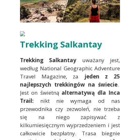
Trekking Salkantay
Trekking Salkantay
uważany jest,
według National Geographic Adventure
Travel Magazine, za
jeden z 25
najlepszych trekkingów na świecie
.
Jest on świetną
alternatywą dla Inca
Trail:
nikt nie wymaga od nas
przewodnika czy zezwoleń, nie trzeba
się na niego zapisywać z
kilkumiesięcznym wyprzedzeniem i jest
całkowicie bezpłatny. Trasa biegnie