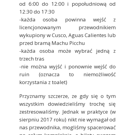
od 6:00 do 12:00 i popołudniową od
12:30 do 17:30
-każda osoba powinna wejść z
licencjonowanym przewodnikiem
wykupiony w Cusco, Aguas Calientes lub
przed bramą Machu Picchu
-każda osoba może wybrać jedną z
trzech tras
-nie można wyjść i ponownie wejść do
ruin (oznacza to niemożliwość
korzystania z toalet)
Przyznamy szczerze, ze gdy się o tym
wszystkim dowiedzieliśmy trochę się
zestresowaliśmy. Jednak w praktyce (w
sierpniu 2017 roku) nikt nie wymagał od
nas przewodnika, mogliśmy spacerować