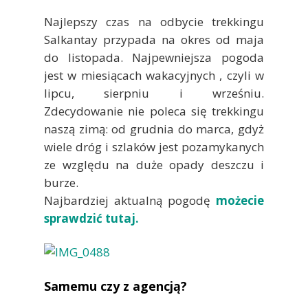
Najlepszy czas na odbycie trekkingu
Salkantay przypada na okres od maja
do listopada. Najpewniejsza pogoda
jest w miesiącach wakacyjnych , czyli w
lipcu, sierpniu i wrześniu.
Zdecydowanie nie poleca się trekkingu
naszą zimą: od grudnia do marca, gdyż
wiele dróg i szlaków jest pozamykanych
ze względu na duże opady deszczu i
burze.
Najbardziej aktualną pogodę
możecie
sprawdzić tutaj.
Samemu czy z agencją?