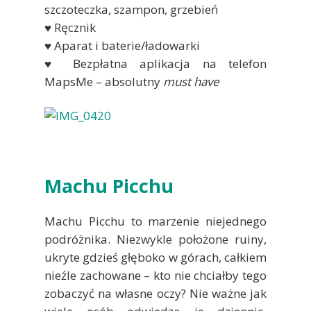
szczoteczka, szampon, grzebień
♥ Ręcznik
♥ Aparat i baterie/ładowarki
♥ Bezpłatna aplikacja na telefon
MapsMe – absolutny
must have
Machu Picchu
Machu Picchu to marzenie niejednego
podróżnika. Niezwykle położone ruiny,
ukryte gdzieś głęboko w górach, całkiem
nieźle zachowane – kto nie chciałby tego
zobaczyć na własne oczy? Nie ważne jak