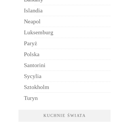
Islandia
Neapol
Luksemburg
Paryż
Polska
Santorini
Sycylia
Sztokholm
Turyn
KUCHNIE ŚWIATA