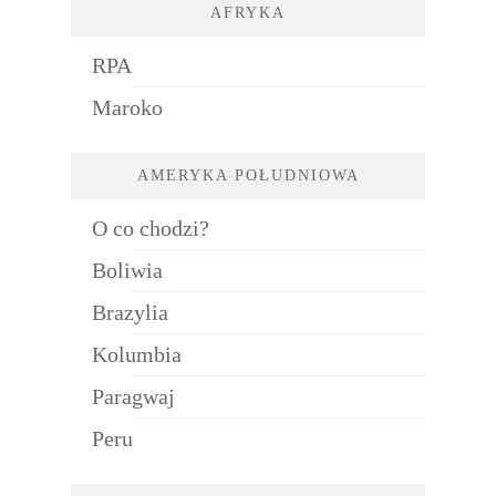
AFRYKA
RPA
Maroko
AMERYKA POŁUDNIOWA
O co chodzi?
Boliwia
Brazylia
Kolumbia
Paragwaj
Peru