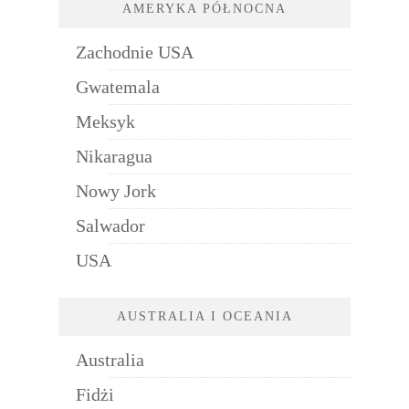
AMERYKA PÓŁNOCNA
Zachodnie USA
Gwatemala
Meksyk
Nikaragua
Nowy Jork
Salwador
USA
AUSTRALIA I OCEANIA
Australia
Fidżi