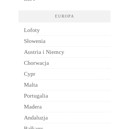
EUROPA
Lofoty
Słowenia
Austria i Niemcy
Chorwacja
Cypr
Malta
Portugalia
Madera
Andaluzja
Bałkany