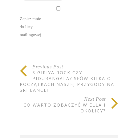
Zapisz mnie
do listy
mailingowej.
Previous Post
SIGIRIYA ROCK CZY
PIDURANGALA? SŁÓW KILKA O
POCZĄTKACH NASZEJ PRZYGODY NA
SRI LANCE!
Next Post
CO WARTO ZOBACZYĆ W ELLA I
OKOLICY?