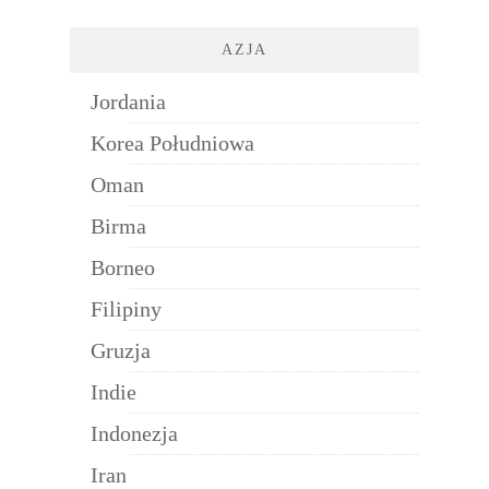
AZJA
Jordania
Korea Południowa
Oman
Birma
Borneo
Filipiny
Gruzja
Indie
Indonezja
Iran