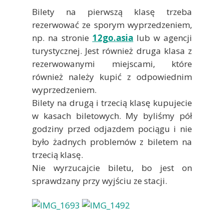
Bilety na pierwszą klasę trzeba
rezerwować ze sporym wyprzedzeniem,
np. na stronie
12go.asia
lub w agencji
turystycznej. Jest również druga klasa z
rezerwowanymi miejscami, które
również należy kupić z odpowiednim
wyprzedzeniem.
Bilety na drugą i trzecią klasę kupujecie
w kasach biletowych. My byliśmy pół
godziny przed odjazdem pociągu i nie
było żadnych problemów z biletem na
trzecią klasę.
Nie wyrzucajcie biletu, bo jest on
sprawdzany przy wyjściu ze stacji.